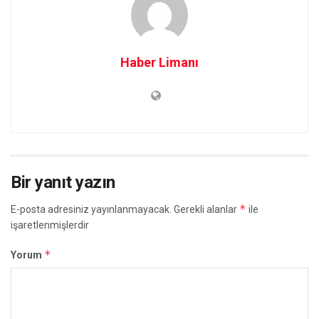
Haber Limanı
Bir yanıt yazın
*
E-posta adresiniz yayınlanmayacak.
Gerekli alanlar
ile
işaretlenmişlerdir
*
Yorum