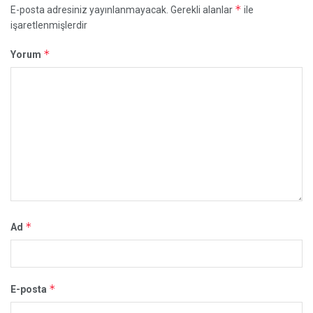
*
E-posta adresiniz yayınlanmayacak.
Gerekli alanlar
ile
işaretlenmişlerdir
*
Yorum
*
Ad
*
E-posta