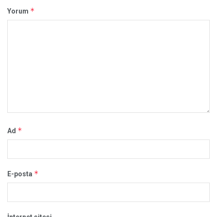
*
Yorum
*
Ad
*
E-posta