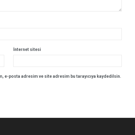
İnternet sitesi
, e-posta adresim ve site adresim bu tarayıcıya kaydedilsin.