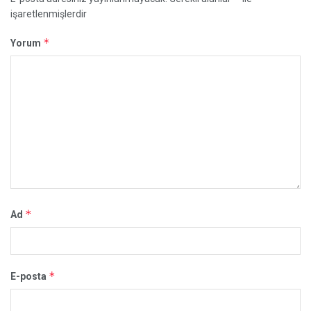
işaretlenmişlerdir
*
Yorum
*
Ad
*
E-posta