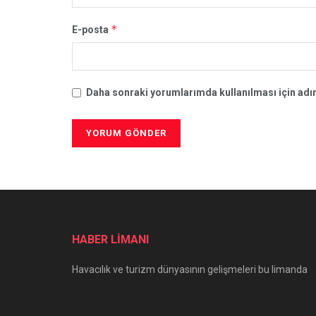
*
E-posta
Daha sonraki yorumlarımda kullanılması için adım
HABER LİMANI
Havacılık ve turizm dünyasının gelişmeleri bu limanda