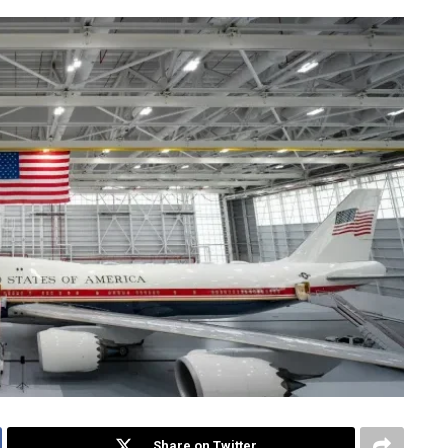
Share on Twitter