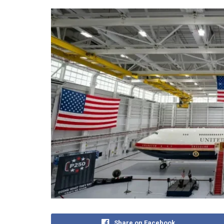
Share on Facebook