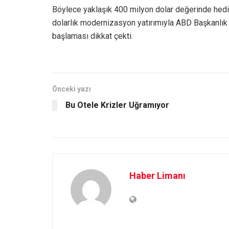
Böylece yaklaşık 400 milyon dolar değerinde hedi
dolarlık modernizasyon yatırımıyla ABD Başkanlık
başlaması dikkat çekti.
Önceki yazı
Bu Otele Krizler Uğramıyor
Haber Limanı