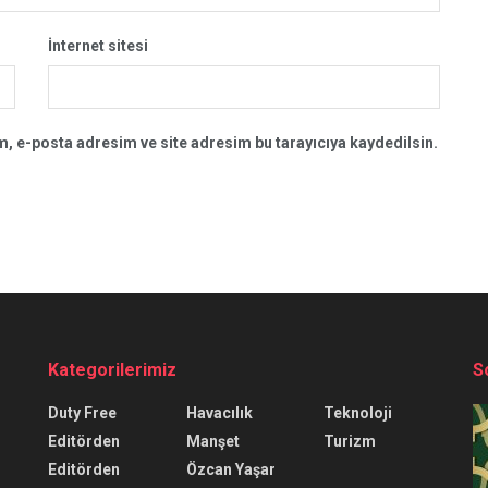
İnternet sitesi
, e-posta adresim ve site adresim bu tarayıcıya kaydedilsin.
Kategorilerimiz
S
Duty Free
Havacılık
Teknoloji
Editörden
Manşet
Turizm
Editörden
Özcan Yaşar