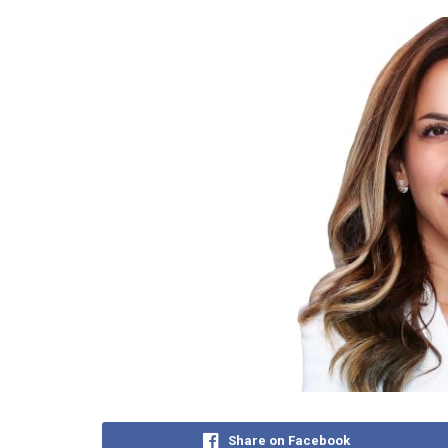
Share on Facebook