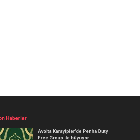
on Haberler
Avolta Karayipler’de Penha Duty
Free Group ile büyüyor