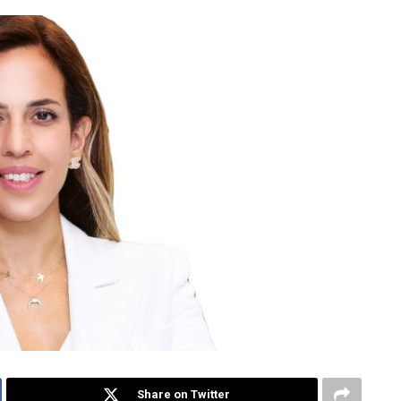
Share on Twitter