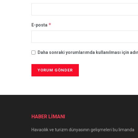
*
E-posta
Daha sonraki yorumlarımda kullanılması için adım
HABER LİMANI
Havacılık ve turizm dünyasının gelişmeleri bu limanda