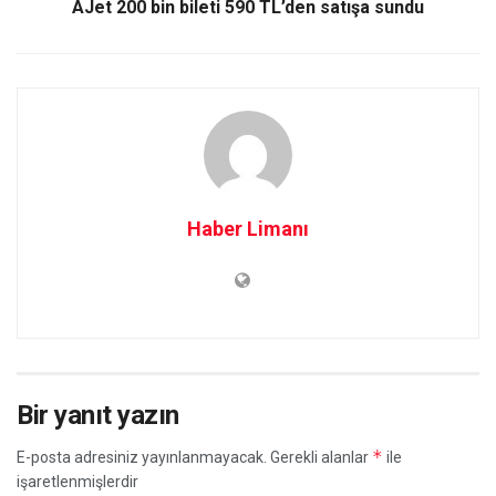
AJet 200 bin bileti 590 TL’den satışa sundu
Haber Limanı
Bir yanıt yazın
*
E-posta adresiniz yayınlanmayacak.
Gerekli alanlar
ile
işaretlenmişlerdir