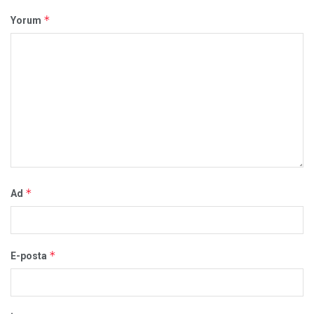
*
Yorum
*
Ad
*
E-posta