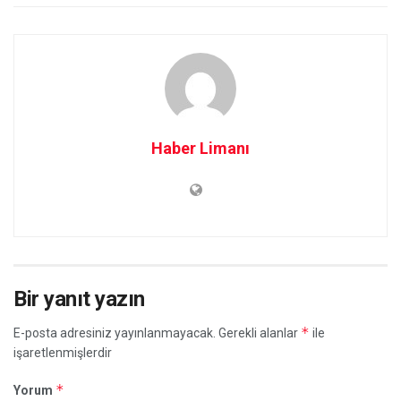
Haber Limanı
Bir yanıt yazın
*
E-posta adresiniz yayınlanmayacak.
Gerekli alanlar
ile
işaretlenmişlerdir
*
Yorum