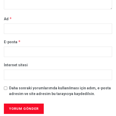
*
Ad
*
E-posta
İnternet sitesi
Daha sonraki yorumlarımda kullanılması için adım, e-posta
adresim ve site adresim bu tarayıcıya kaydedilsin.