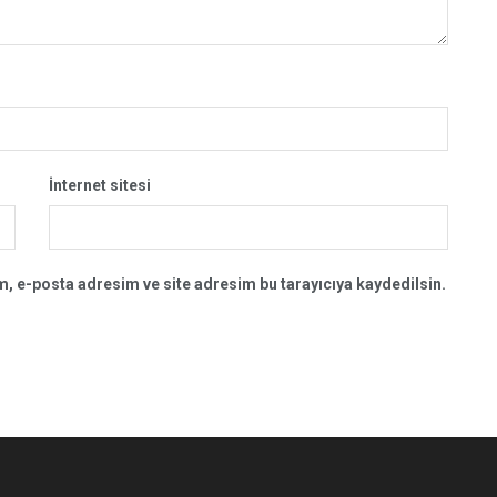
İnternet sitesi
, e-posta adresim ve site adresim bu tarayıcıya kaydedilsin.