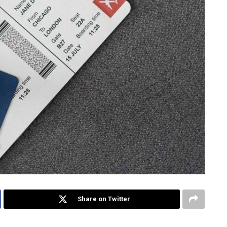
Share on Twitter