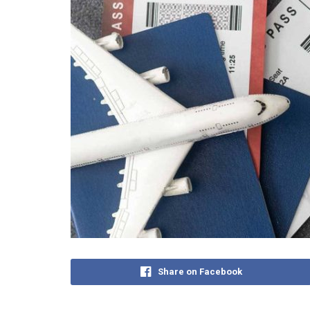
Share on Facebook