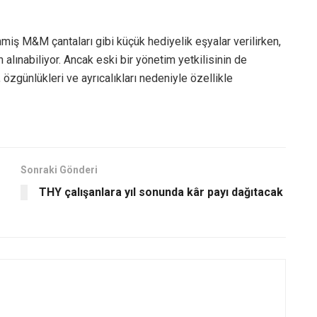
miş M&M çantaları gibi küçük hediyelik eşyalar verilirken,
 alınabiliyor. Ancak eski bir yönetim yetkilisinin de
 özgünlükleri ve ayrıcalıkları nedeniyle özellikle
Sonraki Gönderi
THY çalışanlara yıl sonunda kâr payı dağıtacak