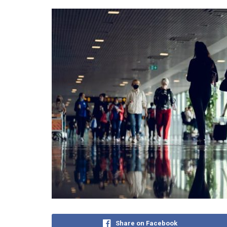
Share on Facebook