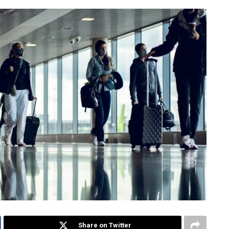
Share on Twitter