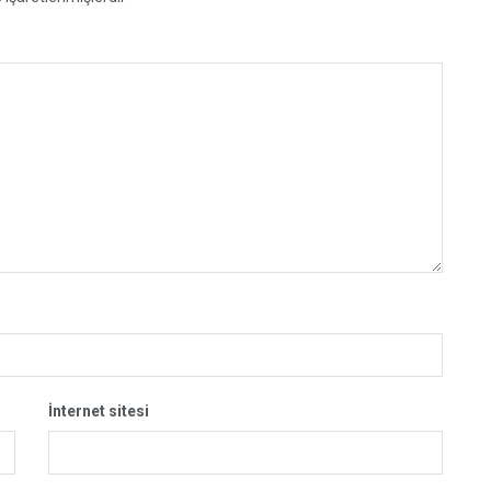
İnternet sitesi