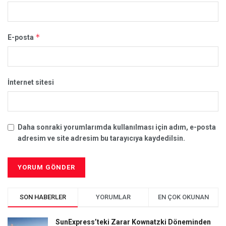
*
E-posta
İnternet sitesi
Daha sonraki yorumlarımda kullanılması için adım, e-posta
adresim ve site adresim bu tarayıcıya kaydedilsin.
SON HABERLER
YORUMLAR
EN ÇOK OKUNAN
SunExpress’teki Zarar Kownatzki Döneminden