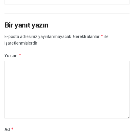
Bir yanıt yazın
*
E-posta adresiniz yayınlanmayacak.
Gerekli alanlar
ile
işaretlenmişlerdir
*
Yorum
*
Ad