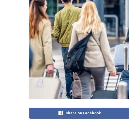
Share on Facebook