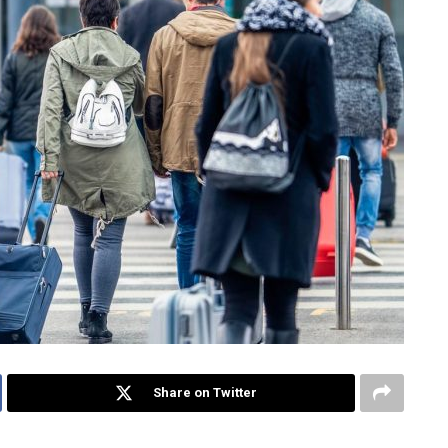
Share on Twitter