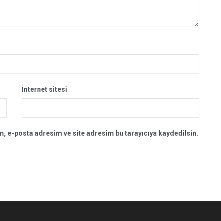
İnternet sitesi
, e-posta adresim ve site adresim bu tarayıcıya kaydedilsin.