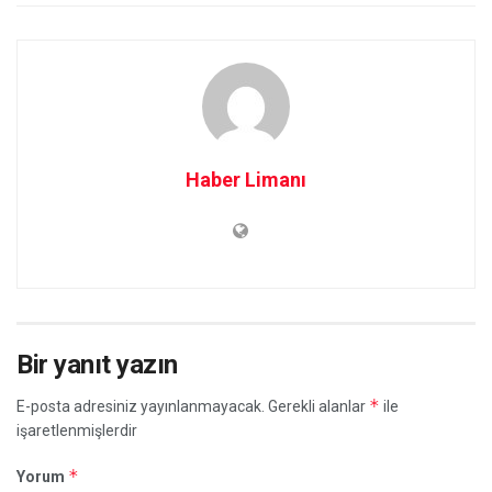
Haber Limanı
Bir yanıt yazın
*
E-posta adresiniz yayınlanmayacak.
Gerekli alanlar
ile
işaretlenmişlerdir
*
Yorum