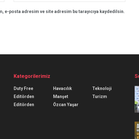
, e-posta adresim ve site adresim bu tarayıcıya kaydedilsin.
Kategorilerimiz
S
Duty Free
Havacılık
Teknoloji
Editörden
Manşet
Turizm
Editörden
Özcan Yaşar