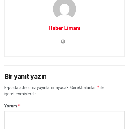
Haber Limanı
Bir yanıt yazın
*
E-posta adresiniz yayınlanmayacak.
Gerekli alanlar
ile
işaretlenmişlerdir
*
Yorum