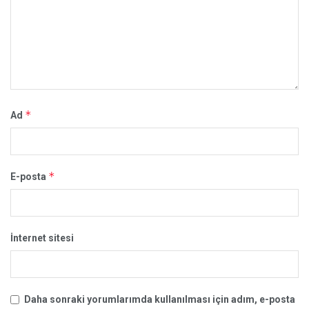
*
Ad
*
E-posta
İnternet sitesi
Daha sonraki yorumlarımda kullanılması için adım, e-posta