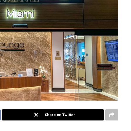
Share on Twitter