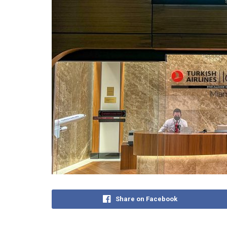
Share on Facebook