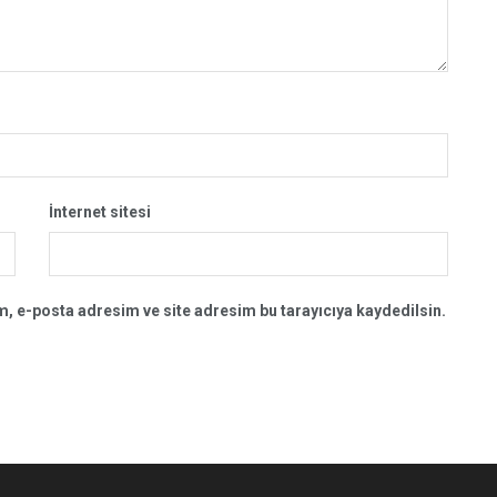
İnternet sitesi
, e-posta adresim ve site adresim bu tarayıcıya kaydedilsin.