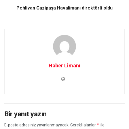
Pehlivan Gazipaşa Havalimanı direktörü oldu
Haber Limanı
Bir yanıt yazın
*
E-posta adresiniz yayınlanmayacak.
Gerekli alanlar
ile