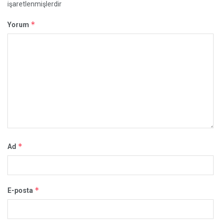
işaretlenmişlerdir
*
Yorum
*
Ad
*
E-posta