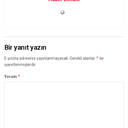
Bir yanıt yazın
*
E-posta adresiniz yayınlanmayacak.
Gerekli alanlar
ile
işaretlenmişlerdir
*
Yorum