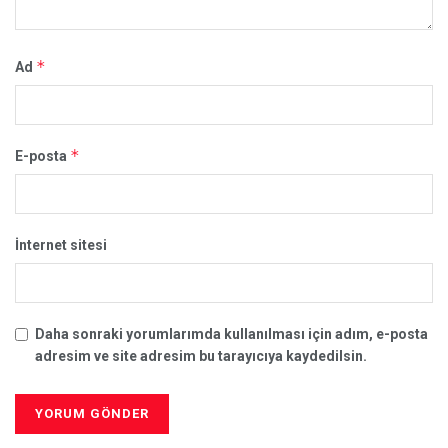
*
Ad
*
E-posta
İnternet sitesi
Daha sonraki yorumlarımda kullanılması için adım, e-posta
adresim ve site adresim bu tarayıcıya kaydedilsin.