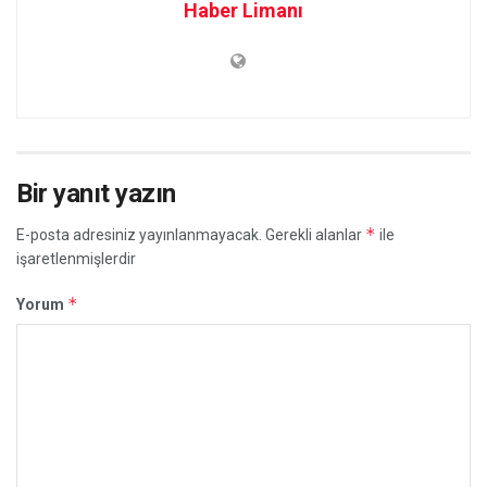
Haber Limanı
Bir yanıt yazın
*
E-posta adresiniz yayınlanmayacak.
Gerekli alanlar
ile
işaretlenmişlerdir
*
Yorum