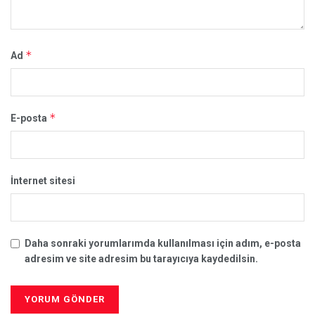
*
Ad
*
E-posta
İnternet sitesi
Daha sonraki yorumlarımda kullanılması için adım, e-posta
adresim ve site adresim bu tarayıcıya kaydedilsin.