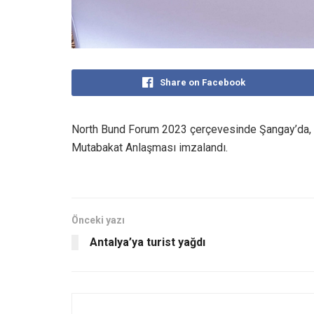
Share on Facebook
North Bund Forum 2023 çerçevesinde Şangay’da, Tür
Mutabakat Anlaşması imzalandı.
Önceki yazı
Antalya’ya turist yağdı