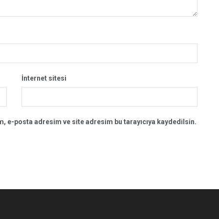
İnternet sitesi
, e-posta adresim ve site adresim bu tarayıcıya kaydedilsin.