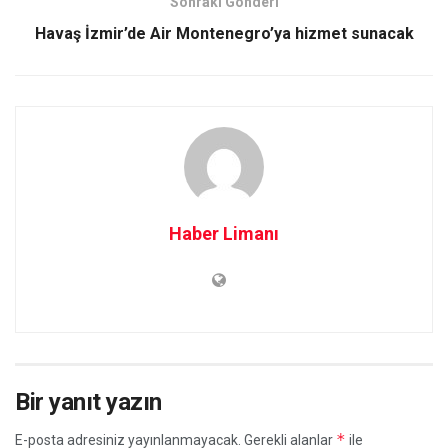
Sonraki Gönderi
Havaş İzmir’de Air Montenegro’ya hizmet sunacak
Haber Limanı
Bir yanıt yazın
*
E-posta adresiniz yayınlanmayacak.
Gerekli alanlar
ile