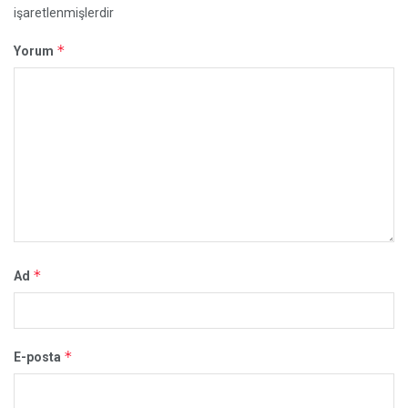
işaretlenmişlerdir
*
Yorum
*
Ad
*
E-posta