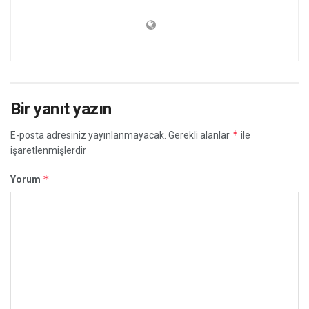
Bir yanıt yazın
*
E-posta adresiniz yayınlanmayacak.
Gerekli alanlar
ile
işaretlenmişlerdir
*
Yorum