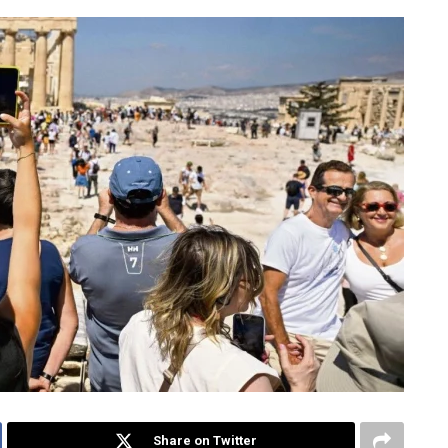
Share on Twitter