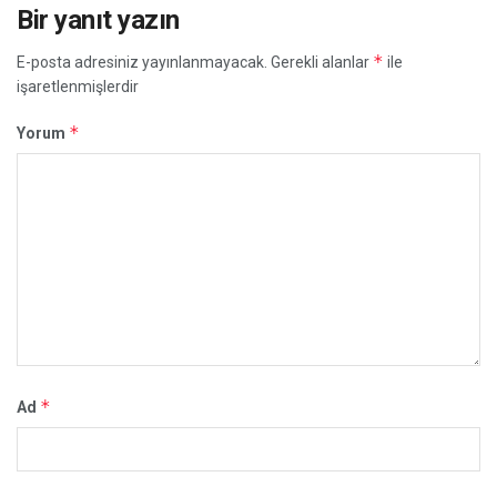
Bir yanıt yazın
*
E-posta adresiniz yayınlanmayacak.
Gerekli alanlar
ile
işaretlenmişlerdir
*
Yorum
*
Ad