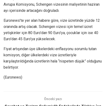
Avrupa Komisyonu, Schengen vizesinin maliyetinin haziran
ayı içerisinde artacağını doğruladı.
Euronews’te yer alan habere göre, vize ücretinde yüzde 12
oranında artış olacak. Schengen vizesi için temel ücret
yetişkinler için 80 Euro’dan 90 Euro’ya, çocuklar için ise 40
Euro’dan 45 Euro’ya yükselecek.
Fiyat artışından üye ülkelerdeki enflasyonu sorumlu tutan
komisyon, diğer ülkelerdeki vize ücretleriyle
karşılaştırıldığında ücretlerin hala “nispeten düşük” olduğunu
belirtiyor.
(Euronews)
Önceki yazı