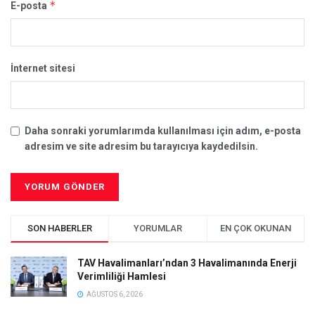
*
E-posta
İnternet sitesi
Daha sonraki yorumlarımda kullanılması için adım, e-posta
adresim ve site adresim bu tarayıcıya kaydedilsin.
SON HABERLER
YORUMLAR
EN ÇOK OKUNAN
TAV Havalimanları’ndan 3 Havalimanında Enerji
Verimliliği Hamlesi
AĞUSTOS 6, 2026