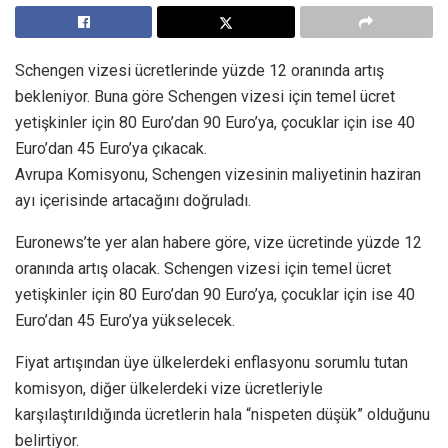
Schengen vizesi ücretlerinde yüzde 12 oranında artış
bekleniyor. Buna göre Schengen vizesi için temel ücret
yetişkinler için 80 Euro’dan 90 Euro’ya, çocuklar için ise 40
Euro’dan 45 Euro’ya çıkacak.
Avrupa Komisyonu, Schengen vizesinin maliyetinin haziran
ayı içerisinde artacağını doğruladı.
Euronews’te yer alan habere göre, vize ücretinde yüzde 12
oranında artış olacak. Schengen vizesi için temel ücret
yetişkinler için 80 Euro’dan 90 Euro’ya, çocuklar için ise 40
Euro’dan 45 Euro’ya yükselecek.
Fiyat artışından üye ülkelerdeki enflasyonu sorumlu tutan
komisyon, diğer ülkelerdeki vize ücretleriyle
karşılaştırıldığında ücretlerin hala “nispeten düşük” olduğunu
belirtiyor.