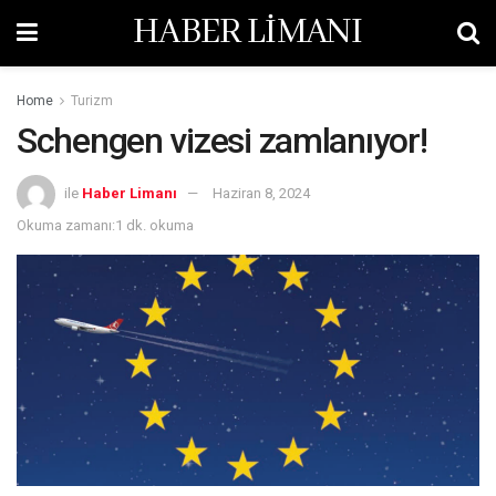
HABER LİMANI
Home
Turizm
Schengen vizesi zamlanıyor!
ile
Haber Limanı
Haziran 8, 2024
Okuma zamanı:1 dk. okuma