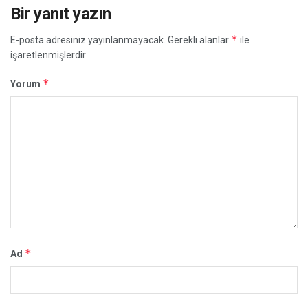
Bir yanıt yazın
*
E-posta adresiniz yayınlanmayacak.
Gerekli alanlar
ile
işaretlenmişlerdir
*
Yorum
*
Ad