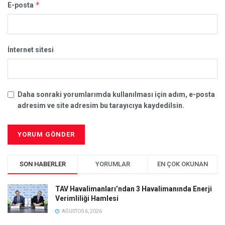
*
E-posta
İnternet sitesi
Daha sonraki yorumlarımda kullanılması için adım, e-posta
adresim ve site adresim bu tarayıcıya kaydedilsin.
SON HABERLER
YORUMLAR
EN ÇOK OKUNAN
TAV Havalimanları’ndan 3 Havalimanında Enerji
Verimliliği Hamlesi
AĞUSTOS 6, 2026