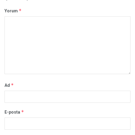
*
Yorum
*
Ad
*
E-posta