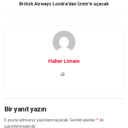
British Airways Londra’dan İzmir’e uçacak
Haber Limanı
Bir yanıt yazın
*
E-posta adresiniz yayınlanmayacak.
Gerekli alanlar
ile
işaretlenmişlerdir