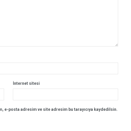
İnternet sitesi
, e-posta adresim ve site adresim bu tarayıcıya kaydedilsin.