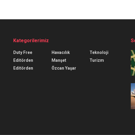
Kategorilerimiz
S
Duty Free
Havacılık
Teknoloji
Editörden
Manşet
Turizm
Editörden
Özcan Yaşar