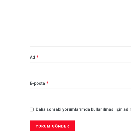
*
Ad
*
E-posta
Daha sonraki yorumlarımda kullanılması için adım