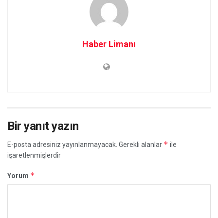
Haber Limanı
Bir yanıt yazın
*
E-posta adresiniz yayınlanmayacak.
Gerekli alanlar
ile
işaretlenmişlerdir
*
Yorum