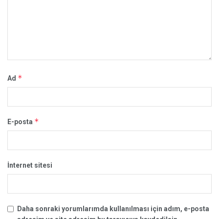
*
Ad
*
E-posta
İnternet sitesi
Daha sonraki yorumlarımda kullanılması için adım, e-posta