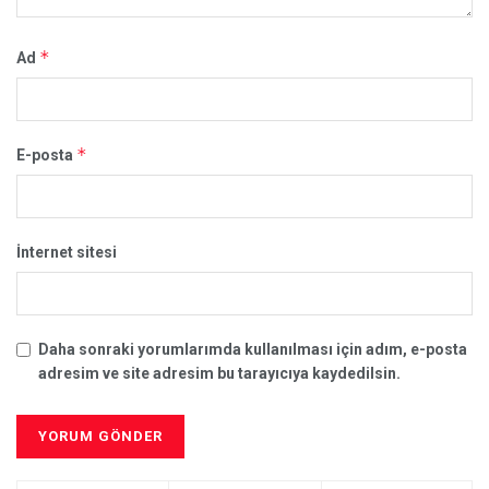
*
Ad
*
E-posta
İnternet sitesi
Daha sonraki yorumlarımda kullanılması için adım, e-posta
adresim ve site adresim bu tarayıcıya kaydedilsin.