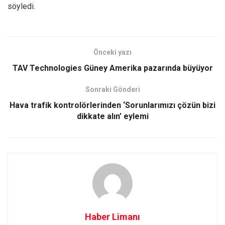
söyledi.
Önceki yazı
TAV Technologies Güney Amerika pazarında büyüyor
Sonraki Gönderi
Hava trafik kontrolörlerinden ‘Sorunlarımızı çözün bizi
dikkate alın’ eylemi
Haber Limanı