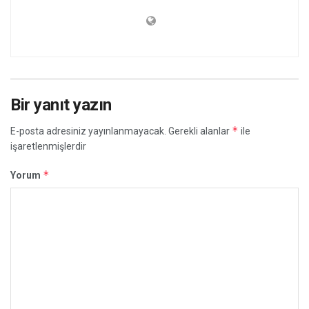
Bir yanıt yazın
*
E-posta adresiniz yayınlanmayacak.
Gerekli alanlar
ile
işaretlenmişlerdir
*
Yorum