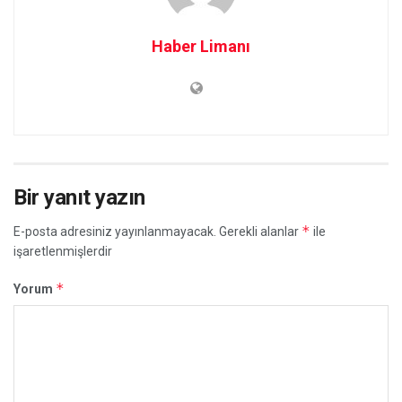
Haber Limanı
Bir yanıt yazın
*
E-posta adresiniz yayınlanmayacak.
Gerekli alanlar
ile
işaretlenmişlerdir
*
Yorum