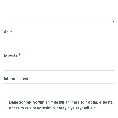
*
Ad
*
E-posta
İnternet sitesi
Daha sonraki yorumlarımda kullanılması için adım, e-posta
adresim ve site adresim bu tarayıcıya kaydedilsin.