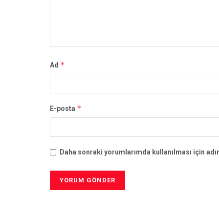
*
Ad
*
E-posta
Daha sonraki yorumlarımda kullanılması için adım