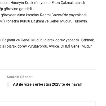
üdürü Hüseyin Keskin’in yerine Enes Çakmak atandı.
 görevine getirildi.
görevden alma kararları Resmi Gazete’de yayımlandı.
Mİ) Yönetim Kurulu Başkanı ve Genel Müdürü Hüseyin
 Başkanı ve Genel Müdürü olarak görev yapacak. Çakmak,
sı olarak görev yürütüyordu. Ayrıca, DHMİ Genel Müdür
Sonraki Gönderi
AB ile vize serbestisi 2025’te de hayal!