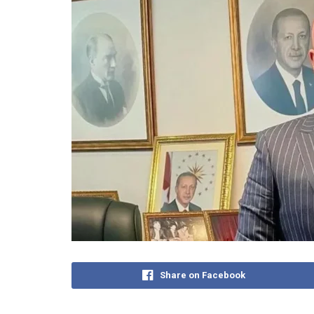
Share on Facebook