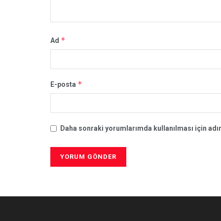
*
Ad
*
E-posta
Daha sonraki yorumlarımda kullanılması için adım