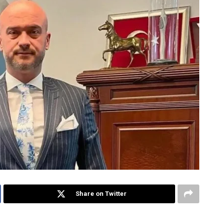
Share on Twitter