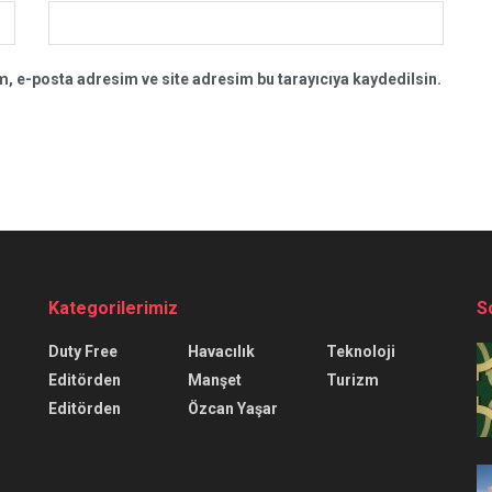
, e-posta adresim ve site adresim bu tarayıcıya kaydedilsin.
Kategorilerimiz
S
Duty Free
Havacılık
Teknoloji
Editörden
Manşet
Turizm
Editörden
Özcan Yaşar