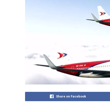
Share on Facebook