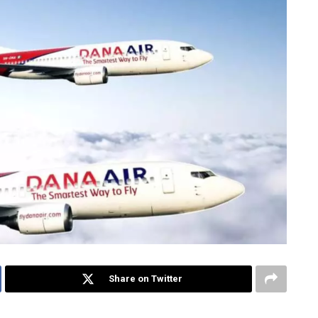
Share on Twitter