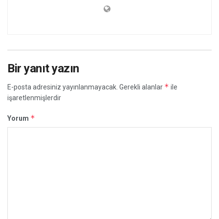
Bir yanıt yazın
*
E-posta adresiniz yayınlanmayacak.
Gerekli alanlar
ile
işaretlenmişlerdir
*
Yorum