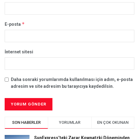
*
E-posta
İnternet sitesi
Daha sonraki yorumlarımda kullanılması için adım, e-posta
adresim ve site adresim bu tarayıcıya kaydedilsin.
SON HABERLER
YORUMLAR
EN ÇOK OKUNAN
SunExpress’teki Zarar Kownatzki Döneminden