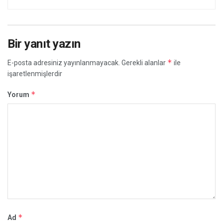
Bir yanıt yazın
*
E-posta adresiniz yayınlanmayacak.
Gerekli alanlar
ile
işaretlenmişlerdir
*
Yorum
*
Ad