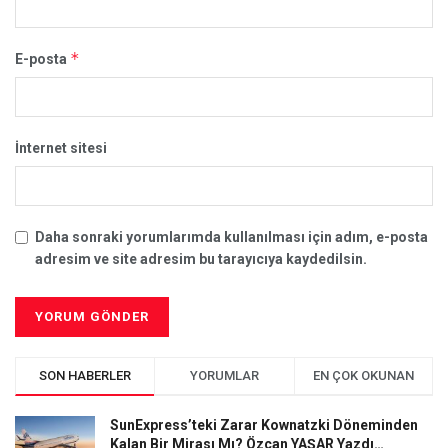
*
E-posta
İnternet sitesi
Daha sonraki yorumlarımda kullanılması için adım, e-posta
adresim ve site adresim bu tarayıcıya kaydedilsin.
SON HABERLER
YORUMLAR
EN ÇOK OKUNAN
SunExpress’teki Zarar Kownatzki Döneminden
Kalan Bir Mirası Mı? Özcan YAŞAR Yazdı…