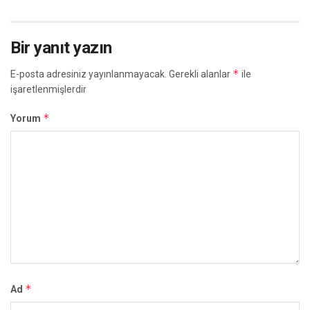
Bir yanıt yazın
*
E-posta adresiniz yayınlanmayacak.
Gerekli alanlar
ile
işaretlenmişlerdir
*
Yorum
*
Ad