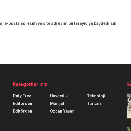
, e-posta adresim ve site adresim bu tarayıcıya kaydedilsin.
Kategorilerimiz
S
Duty Free
Havacılık
Teknoloji
Editörden
Manşet
Turizm
Editörden
Özcan Yaşar