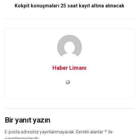
Kokpit konuşmaları 25 saat kayıt altına alınacak
Haber Limanı
Bir yanıt yazın
*
E-posta adresiniz yayınlanmayacak.
Gerekli alanlar
ile
işaretlenmişlerdir