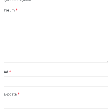
*
Yorum
*
Ad
*
E-posta