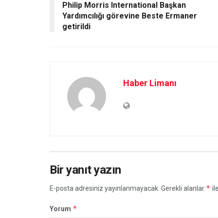
Philip Morris International Başkan
Yardımcılığı görevine Beste Ermaner
getirildi
Haber Limanı
Bir yanıt yazın
*
E-posta adresiniz yayınlanmayacak.
Gerekli alanlar
il
*
Yorum