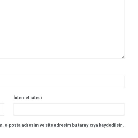
İnternet sitesi
, e-posta adresim ve site adresim bu tarayıcıya kaydedilsin.