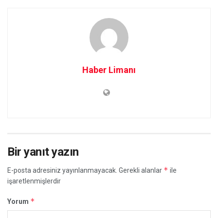
Haber Limanı
Bir yanıt yazın
*
E-posta adresiniz yayınlanmayacak.
Gerekli alanlar
ile
işaretlenmişlerdir
*
Yorum