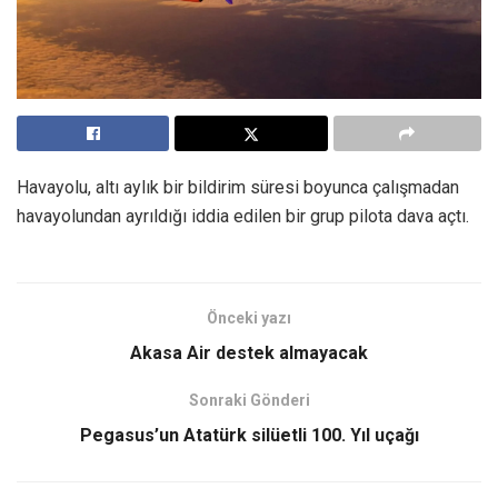
Havayolu, altı aylık bir bildirim süresi boyunca çalışmadan
havayolundan ayrıldığı iddia edilen bir grup pilota dava açtı.
Önceki yazı
Akasa Air destek almayacak
Sonraki Gönderi
Pegasus’un Atatürk silüetli 100. Yıl uçağı