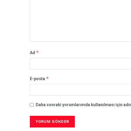
*
Ad
*
E-posta
Daha sonraki yorumlarımda kullanılması için adım