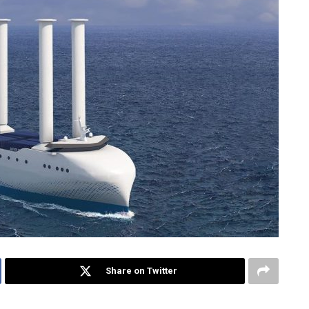
Share on Twitter