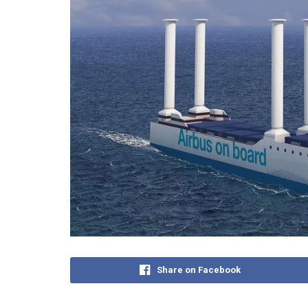
Share on Facebook