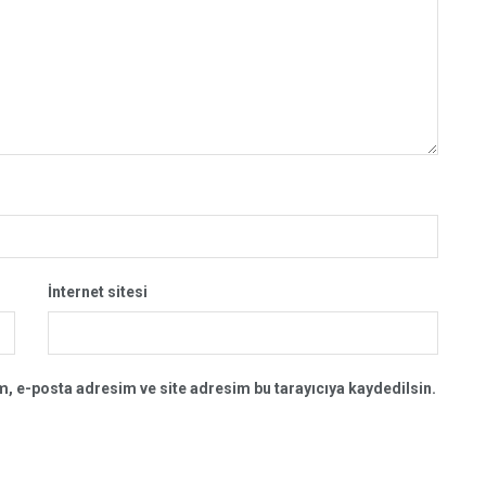
İnternet sitesi
, e-posta adresim ve site adresim bu tarayıcıya kaydedilsin.