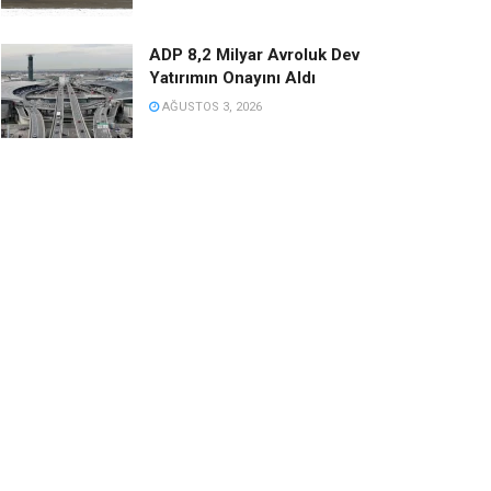
ADP 8,2 Milyar Avroluk Dev
Yatırımın Onayını Aldı
AĞUSTOS 3, 2026