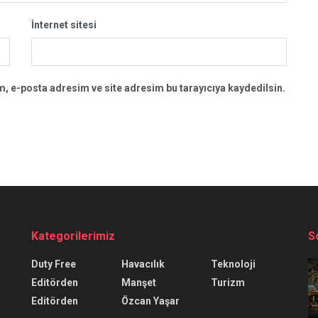
İnternet sitesi
, e-posta adresim ve site adresim bu tarayıcıya kaydedilsin.
Kategorilerimiz
S
Duty Free
Havacılık
Teknoloji
Editörden
Manşet
Turizm
Editörden
Özcan Yaşar