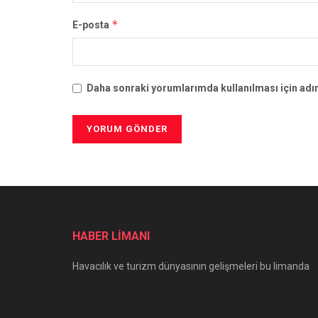
*
E-posta
Daha sonraki yorumlarımda kullanılması için adım
HABER LİMANI
Havacılık ve turizm dünyasının gelişmeleri bu limanda