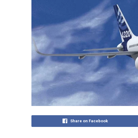
Share on Facebook