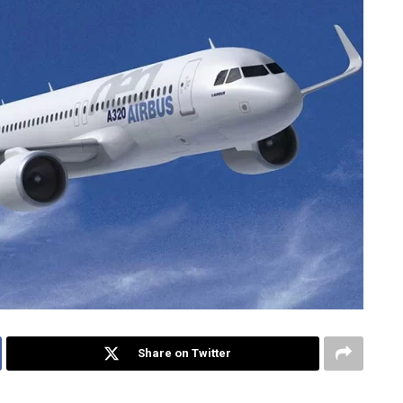
Share on Twitter