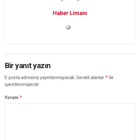
Haber Limanı
Bir yanıt yazın
*
E-posta adresiniz yayınlanmayacak.
Gerekli alanlar
ile
işaretlenmişlerdir
*
Yorum