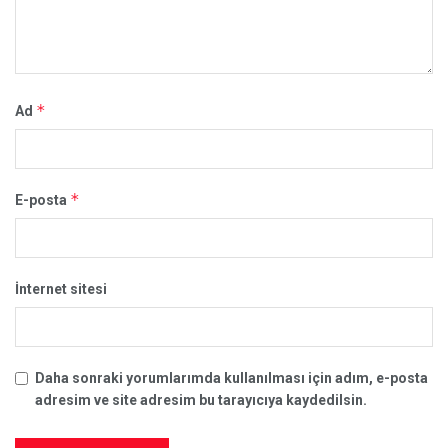
*
Ad
*
E-posta
İnternet sitesi
Daha sonraki yorumlarımda kullanılması için adım, e-posta
adresim ve site adresim bu tarayıcıya kaydedilsin.