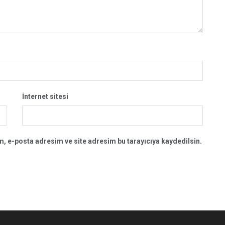
İnternet sitesi
, e-posta adresim ve site adresim bu tarayıcıya kaydedilsin.