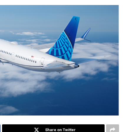
Share on Twitter