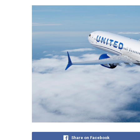
Share on Facebook