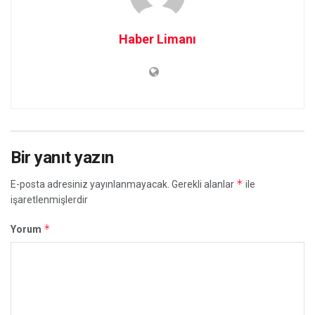
Haber Limanı
Bir yanıt yazın
*
E-posta adresiniz yayınlanmayacak.
Gerekli alanlar
ile
işaretlenmişlerdir
*
Yorum