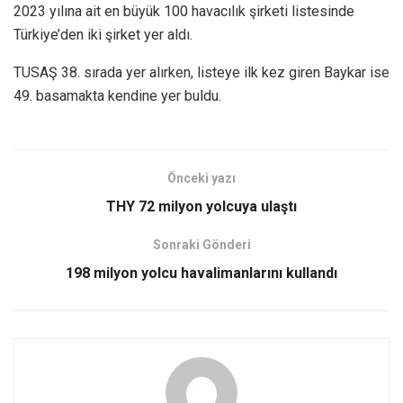
2023 yılına ait en büyük 100 havacılık şirketi listesinde
Türkiye’den iki şirket yer aldı.
TUSAŞ 38. sırada yer alırken, listeye ilk kez giren Baykar ise
49. basamakta kendine yer buldu.
Önceki yazı
THY 72 milyon yolcuya ulaştı
Sonraki Gönderi
198 milyon yolcu havalimanlarını kullandı