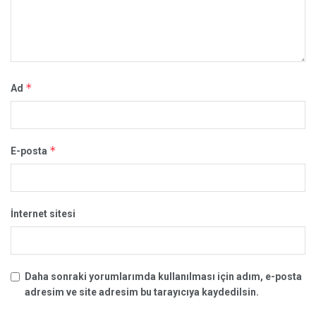
*
Ad
*
E-posta
İnternet sitesi
Daha sonraki yorumlarımda kullanılması için adım, e-posta
adresim ve site adresim bu tarayıcıya kaydedilsin.