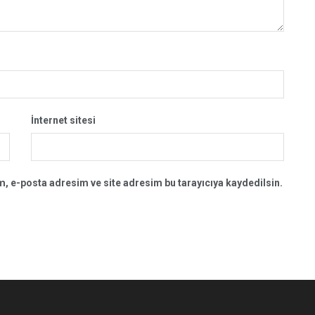
İnternet sitesi
, e-posta adresim ve site adresim bu tarayıcıya kaydedilsin.