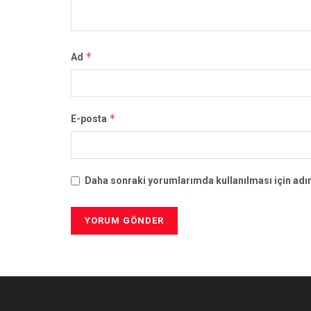
*
Ad
*
E-posta
Daha sonraki yorumlarımda kullanılması için adım