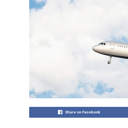
Share on Facebook