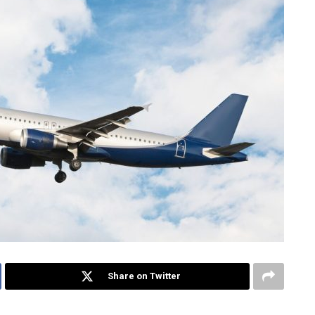
Share on Twitter